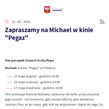
12 - 05 - 2026
Zapraszamy na Michael w kinie
"Pegaz"
Oto początek historii Króla Popu
Michael
w kinie "Pegaz" w Połańcu:
15 maja (piątek) - godzina 19:00
16 maja (sobota) - godzina 19:00
17 maja (niedziela) - godzina 19:00
Film pokazuje historię Michaela Jacksona nie tylko przez pryzmat
jego muzyki - od momentu, gdy został odkryty jako wokalista
Jackson Five, aż po czasy, gdy stał się wizjonerem i dążył do tego, by