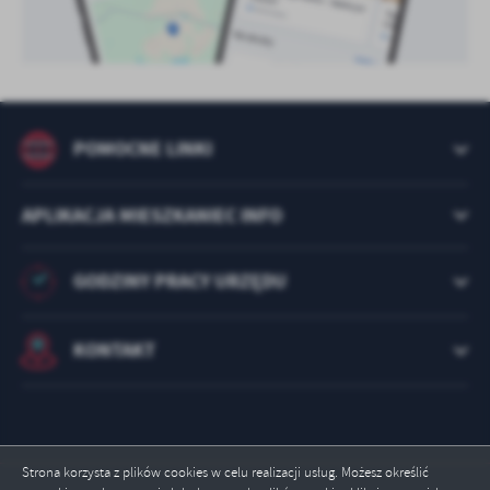
POMOCNE LINKI
APLIKACJA MIESZKANIEC INFO
GODZINY PRACY URZĘDU
KONTAKT
Strona korzysta z plików cookies w celu realizacji usług. Możesz określić