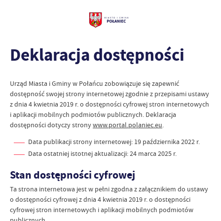
Deklaracja dostępności
Urząd Miasta i Gminy w Połańcu
zobowiązuje się zapewnić
dostępność swojej
strony internetowej
zgodnie z przepisami ustawy
z dnia 4 kwietnia 2019 r. o dostępności cyfrowej stron internetowych
i aplikacji mobilnych podmiotów publicznych. Deklaracja
dostępności dotyczy strony
www.portal.polaniec.eu
.
Data publikacji strony internetowej:
19 października 2022 r.
Data ostatniej istotnej aktualizacji:
24 marca 2025 r.
Stan dostępności cyfrowej
Ta strona internetowa jest w pełni zgodna z załącznikiem do ustawy
o dostępności cyfrowej z dnia 4 kwietnia 2019 r. o dostępności
cyfrowej stron internetowych i aplikacji mobilnych podmiotów
publicznych.