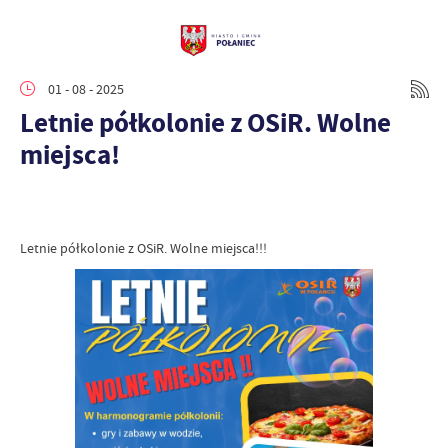
01 - 08 - 2025
Letnie półkolonie z OSiR. Wolne
miejsca!
Letnie półkolonie z OSiR. Wolne miejsca!!!