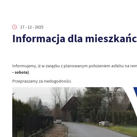
17 - 12 - 2025
Informacja dla mieszkań
Informujemy, iż w związku z planowanym położeniem asfaltu na rem
- sobota)
.
Przepraszamy za niedogodności.