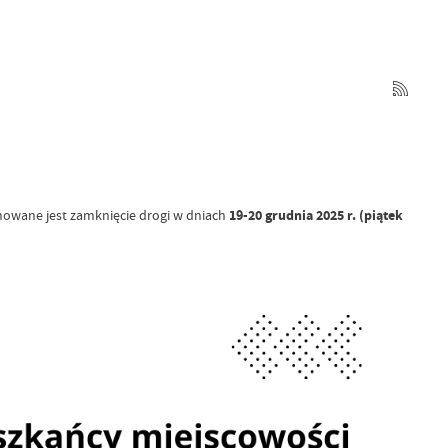
owane jest zamknięcie drogi w dniach
19-20 grudnia 2025 r. (piątek