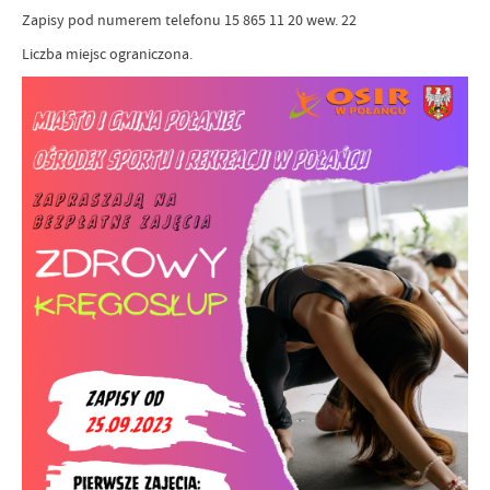
Zapisy pod numerem telefonu 15 865 11 20 wew. 22
Liczba miejsc ograniczona.