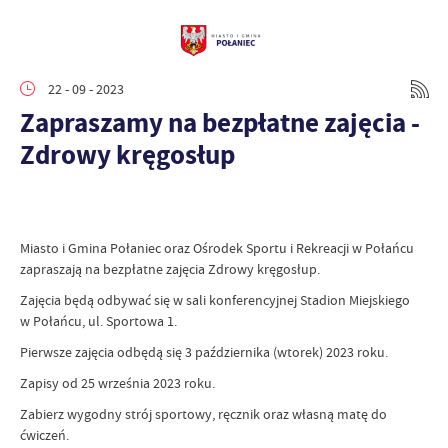
22 - 09 - 2023
Zapraszamy na bezpłatne zajęcia -
Zdrowy kręgosłup
Miasto i Gmina Połaniec oraz Ośrodek Sportu i Rekreacji w Połańcu
zapraszają na bezpłatne zajęcia Zdrowy kręgosłup.
Zajęcia będą odbywać się w sali konferencyjnej Stadion Miejskiego
w Połańcu, ul. Sportowa 1.
Pierwsze zajęcia odbędą się 3 października (wtorek) 2023 roku.
Zapisy od 25 września 2023 roku.
Zabierz wygodny strój sportowy, ręcznik oraz własną matę do
ćwiczeń.