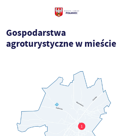
Gospodarstwa
agroturystyczne w mieście