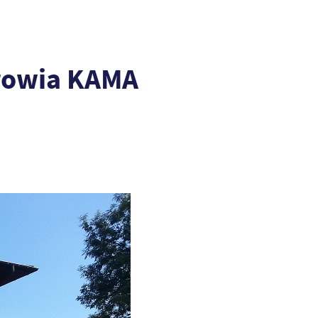
drowia KAMA