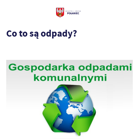
Co to są odpady?