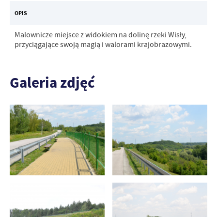
OPIS
Malownicze miejsce z widokiem na dolinę rzeki Wisły,
przyciągające swoją magią i walorami krajobrazowymi.
Galeria zdjęć