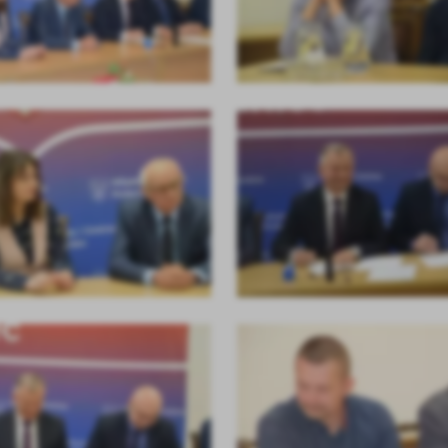
stawienia