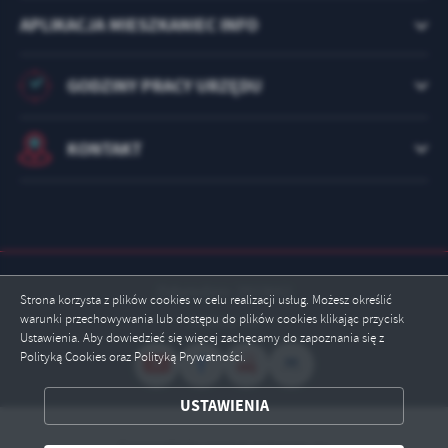
APLIKACJA MIESZKANIEC INFO
GODZINY PRACY URZĘDU
KONTAKT
Odwiedzin: 2923662
Strona korzysta z plików cookies w celu realizacji usług. Możesz określić
warunki przechowywania lub dostępu do plików cookies klikając przycisk
Online: 13
Ustawienia. Aby dowiedzieć się więcej zachęcamy do zapoznania się z
Polityką Cookies oraz Polityką Prywatności.
ZAPISZ WYBRANE
USTAWIENIA
ODRZUĆ WSZYSTKIE
Copyright by portal.polaniec.eu