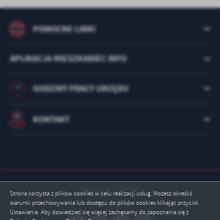
POMOCNE LINKI
APLIKACJA MIESZKANIEC INFO
GODZINY PRACY URZĘDU
KONTAKT
Odwiedzin: 2923361
Strona korzysta z plików cookies w celu realizacji usług. Możesz określić
warunki przechowywania lub dostępu do plików cookies klikając przycisk
Online: 11
Ustawienia. Aby dowiedzieć się więcej zachęcamy do zapoznania się z