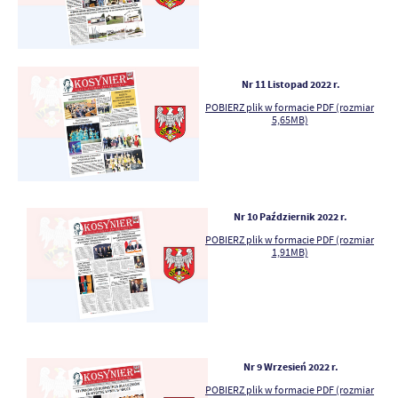
Nr 11 Listopad 2022 r.
POBIERZ plik w formacie PDF (rozmiar
5,65MB)
Nr 10 Październik 2022 r.
POBIERZ plik w formacie PDF (rozmiar
1,91MB)
Nr 9 Wrzesień 2022 r.
POBIERZ plik w formacie PDF (rozmiar